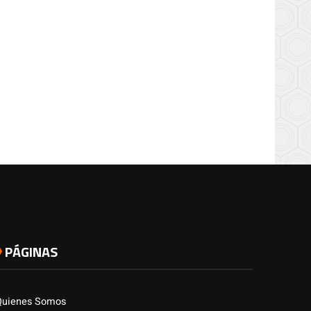
PÁGINAS
Quienes Somos