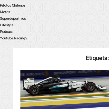
Pilotos Chilenos
Motos
Superdeportivos
Lifestyle
Podcast
Youtube Racing5
Etiqueta