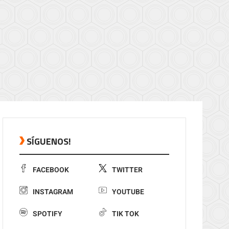
SÍGUENOS!
FACEBOOK
TWITTER
INSTAGRAM
YOUTUBE
SPOTIFY
TIK TOK