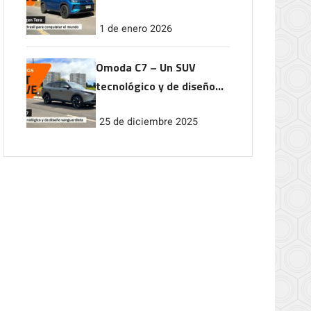
conquistar el mundo
1 de enero 2026
Omoda C7 – Un SUV
tecnológico y de diseño
vanguardista
25 de diciembre 2025