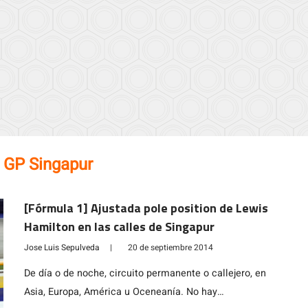
:
GP Singapur
[Fórmula 1] Ajustada pole position de Lewis
Hamilton en las calles de Singapur
Jose Luis Sepulveda
|
20 de septiembre 2014
De día o de noche, circuito permanente o callejero, en
Asia, Europa, América u Oceneanía. No hay