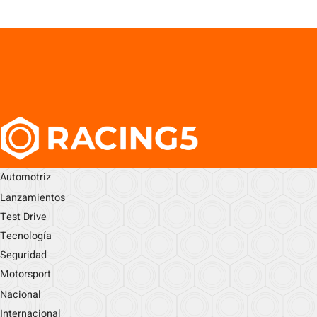
Automotriz
Lanzamientos
Test Drive
Tecnología
Seguridad
Motorsport
Nacional
Internacional