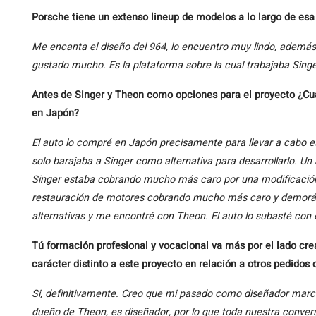
Porsche tiene un extenso lineup de modelos a lo largo de esa 
Me encanta el diseño del 964, lo encuentro muy lindo, ademá
gustado mucho. Es la plataforma sobre la cual trabajaba Sin
Antes de Singer y Theon como opciones para el proyecto ¿Cual
en Japón?
El auto lo compré en Japón precisamente para llevar a cabo 
solo barajaba a Singer como alternativa para desarrollarlo. Un
Singer estaba cobrando mucho más caro por una modificación 
restauración de motores cobrando mucho más caro y demor
alternativas y me encontré con Theon. El auto lo subasté con
Tú formación profesional y vocacional va más por el lado crea
carácter distinto a este proyecto en relación a otros pedidos
Si, definitivamente. Creo que mi pasado como diseñador ma
dueño de Theon, es diseñador, por lo que toda nuestra conve