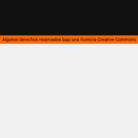
Algunos derechos reservados bajo una licencia
Creative Commons