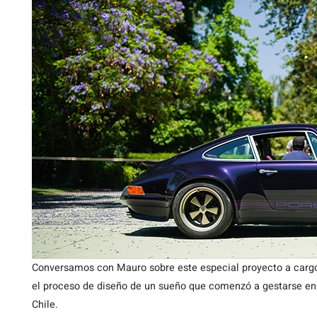
Conversamos con Mauro sobre este especial proyecto a cargo
el proceso de diseño de un sueño que comenzó a gestarse en 
Chile.