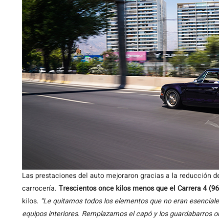
Las prestaciones del auto mejoraron gracias a la reducción d
carrocería.
Trescientos once kilos menos que el Carrera 4 (96
kilos.
“Le quitamos todos los elementos que no eran esenciales
equipos interiores. Remplazamos el capó y los guardabarros or