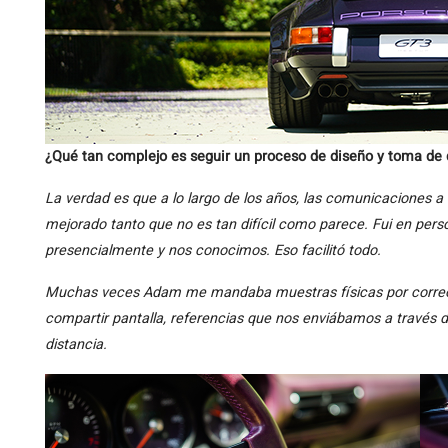
¿Qué tan complejo es seguir un proceso de diseño y toma de 
La verdad es que a lo largo de los años, las comunicaciones a 
mejorado tanto que no es tan difícil como parece. Fui en perso
presencialmente y nos conocimos. Eso facilitó todo.
Muchas veces Adam me mandaba muestras físicas por correo y 
compartir pantalla, referencias que nos enviábamos a través 
distancia.