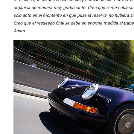
orgánica de manera muy gratificante. Creo que si me hubieran
solo acto en el momento en que puse la reserva, no hubiera si
Creo que el resultado final se debe en enorme medida al traba
Adam.