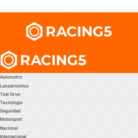
Automotriz
Lanzamientos
Test Drive
Tecnología
Seguridad
Motorsport
Nacional
Internacional