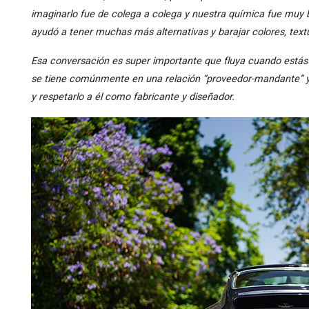
imaginarlo fue de colega a colega y nuestra química fue muy
ayudó a tener muchas más alternativas y barajar colores, text
Esa conversación es super importante que fluya cuando estás 
se tiene comúnmente en una relación “proveedor-mandante” y 
y respetarlo a él como fabricante y diseñador.