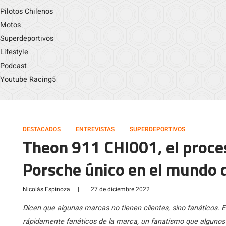
Pilotos Chilenos
Motos
Superdeportivos
Lifestyle
Podcast
Youtube Racing5
DESTACADOS
ENTREVISTAS
SUPERDEPORTIVOS
Theon 911 CHI001, el proce
Porsche único en el mundo q
Nicolás Espinoza
|
27 de diciembre 2022
Dicen que algunas marcas no tienen clientes, sino fanáticos. 
rápidamente fanáticos de la marca, un fanatismo que algunos h