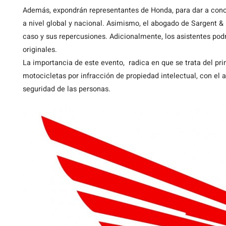
Además, expondrán representantes de Honda, para dar a cono
a nivel global y nacional. Asimismo, el abogado de Sargent & 
caso y sus repercusiones. Adicionalmente, los asistentes pod
originales.
La importancia de este evento, radica en que se trata del pr
motocicletas por infracción de propiedad intelectual, con el
seguridad de las personas.