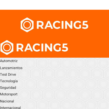
Automotriz
Lanzamientos
Test Drive
Tecnología
Seguridad
Motorsport
Nacional
Internacional