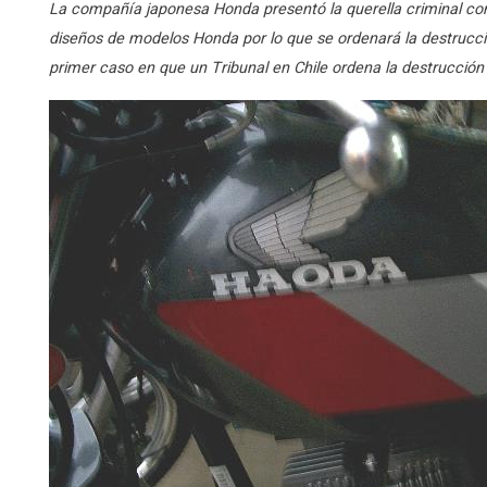
La compañía japonesa Honda presentó la querella criminal c
diseños de modelos Honda por lo que se ordenará la destrucció
primer caso en que un Tribunal en Chile ordena la destrucción