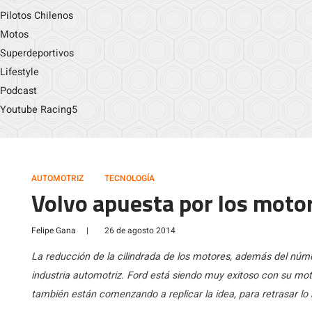
Pilotos Chilenos
Motos
Superdeportivos
Lifestyle
Podcast
Youtube Racing5
AUTOMOTRIZ
TECNOLOGÍA
Volvo apuesta por los motore
Felipe Gana
|
26 de agosto 2014
La reducción de la cilindrada de los motores, además del núme
industria automotriz. Ford está siendo muy exitoso con su motor
también están comenzando a replicar la idea, para retrasar lo