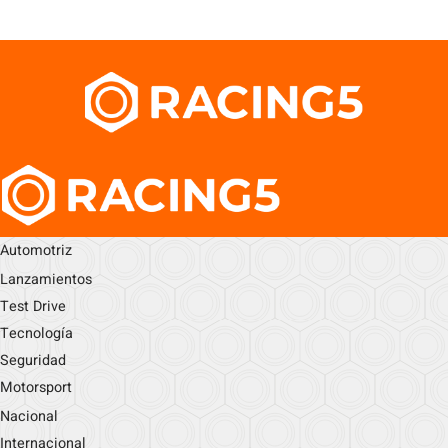
Automotriz
Lanzamientos
Test Drive
Tecnología
Seguridad
Motorsport
Nacional
Internacional