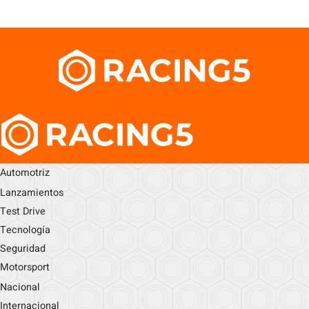
Automotriz
Lanzamientos
Test Drive
Tecnología
Seguridad
Motorsport
Nacional
Internacional