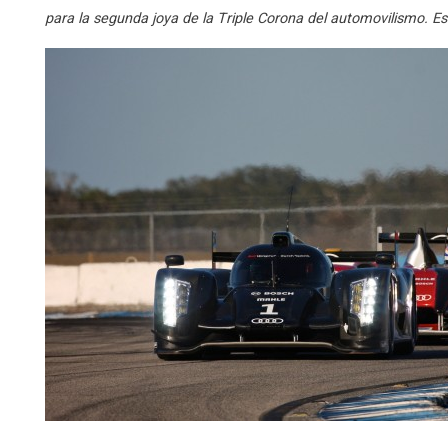
para la segunda joya de la Triple Corona del automovilismo. E