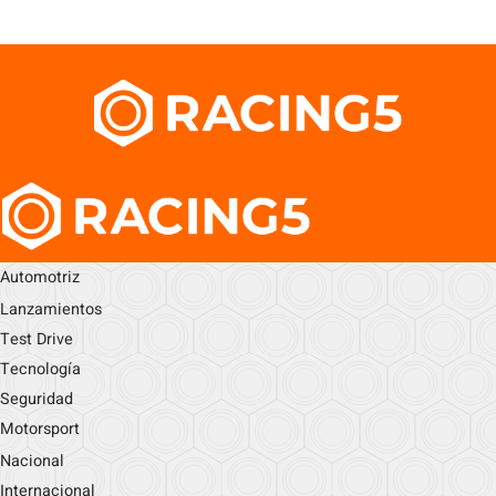
Automotriz
Lanzamientos
Test Drive
Tecnología
Seguridad
Motorsport
Nacional
Internacional