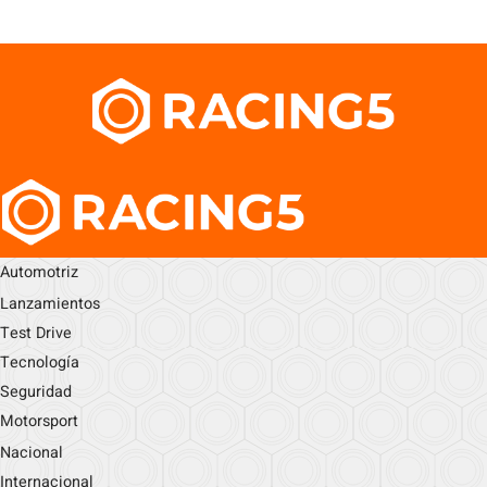
Automotriz
Lanzamientos
Test Drive
Tecnología
Seguridad
Motorsport
Nacional
Internacional