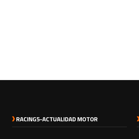
RACING5-ACTUALIDAD MOTOR