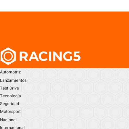
Automotriz
Lanzamientos
Test Drive
Tecnología
Seguridad
Motorsport
Nacional
Internacional