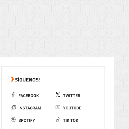
SÍGUENOS!
FACEBOOK
TWITTER
INSTAGRAM
YOUTUBE
SPOTIFY
TIK TOK