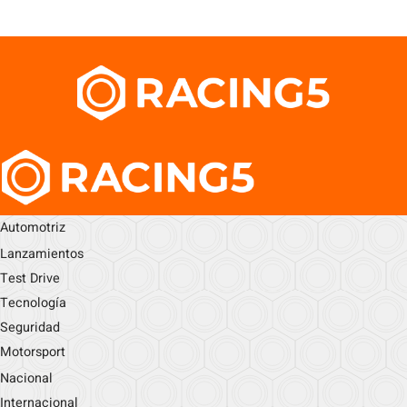
Automotriz
Lanzamientos
Test Drive
Tecnología
Seguridad
Motorsport
Nacional
Internacional