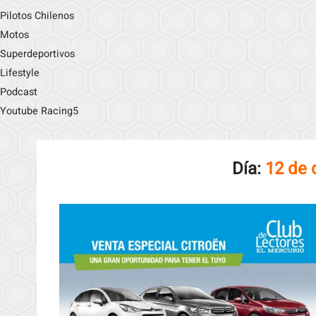
Pilotos Chilenos
Motos
Superdeportivos
Lifestyle
Podcast
Youtube Racing5
Día:
12 de 