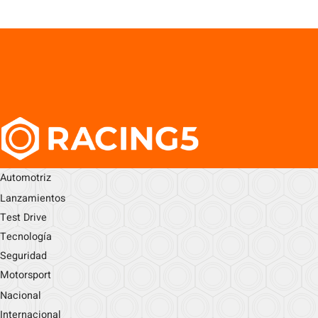
Automotriz
Lanzamientos
Test Drive
Tecnología
Seguridad
Motorsport
Nacional
Internacional