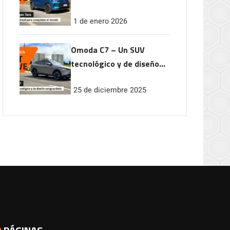
conquistar el mundo
1 de enero 2026
Omoda C7 – Un SUV
tecnológico y de diseño
vanguardista
25 de diciembre 2025