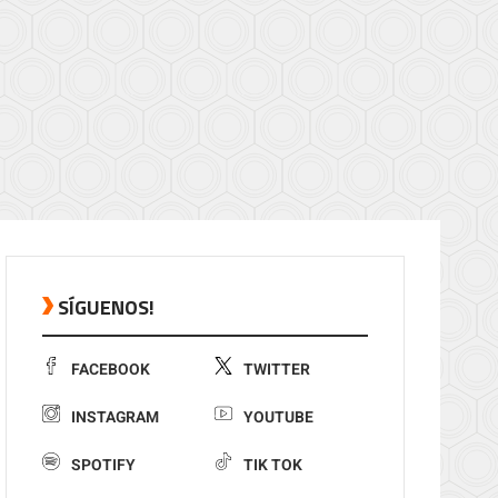
SÍGUENOS!
FACEBOOK
TWITTER
INSTAGRAM
YOUTUBE
SPOTIFY
TIK TOK