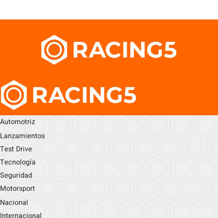
Automotriz
Lanzamientos
Test Drive
Tecnología
Seguridad
Motorsport
Nacional
Internacional