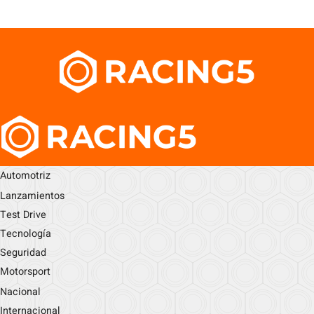
Automotriz
Lanzamientos
Test Drive
Tecnología
Seguridad
Motorsport
Nacional
Internacional