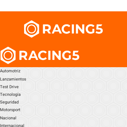
Automotriz
Lanzamientos
Test Drive
Tecnología
Seguridad
Motorsport
Nacional
Internacional