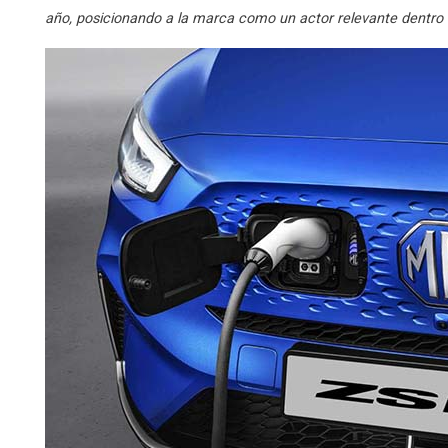
año, posicionando a la marca como un actor relevante dentro d