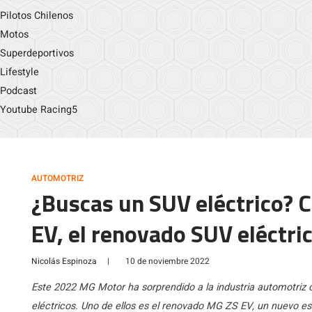
Pilotos Chilenos
Motos
Superdeportivos
Lifestyle
Podcast
Youtube Racing5
AUTOMOTRIZ
¿Buscas un SUV eléctrico? C
EV, el renovado SUV eléctr
Nicolás Espinoza
|
10 de noviembre 2022
Este 2022 MG Motor ha sorprendido a la industria automotriz
eléctricos. Uno de ellos es el renovado MG ZS EV, un nuevo est