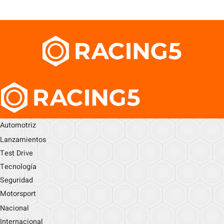
Automotriz
Lanzamientos
Test Drive
Tecnología
Seguridad
Motorsport
Nacional
Internacional