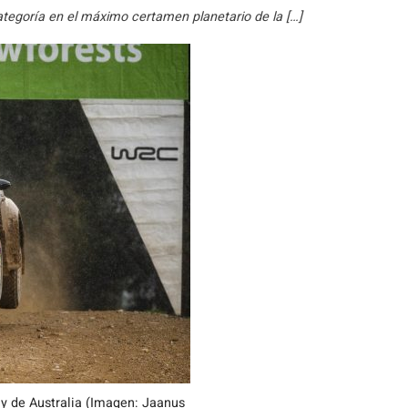
ategoría en el máximo certamen planetario de la […]
lly de Australia (Imagen: Jaanus