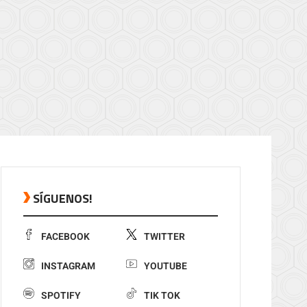
SÍGUENOS!
FACEBOOK
TWITTER
INSTAGRAM
YOUTUBE
SPOTIFY
TIK TOK