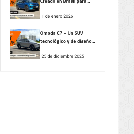
Creado en Brasil para
conquistar el mundo
1 de enero 2026
Omoda C7 – Un SUV
tecnológico y de diseño
vanguardista
25 de diciembre 2025