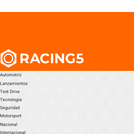
Automotriz
Lanzamientos
Test Drive
Tecnología
Seguridad
Motorsport
Nacional
Internacional