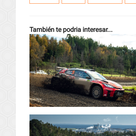
También te podria interesar...