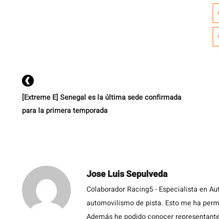
[Extreme E] Senegal es la última sede confirmada
para la primera temporada
Jose Luis Sepulveda
Colaborador Racing5 - Especialista en Au
automovilismo de pista. Esto me ha permit
Además he podido conocer representantes