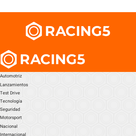
Automotriz
Lanzamientos
Test Drive
Tecnología
Seguridad
Motorsport
Nacional
Internacional