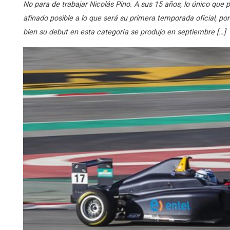
No para de trabajar Nicolás Pino. A sus 15 años, lo único que 
afinado posible a lo que será su primera temporada oficial, por 
bien su debut en esta categoría se produjo en septiembre […]