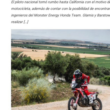
El piloto nacional tomó rumbo hasta California con el motivo d
motocicleta, además de contar con la posibilidad de encontrar
ingenieros del Monster Energy Honda Team. Glamis y Barstow
realizar […]