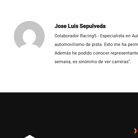
Jose Luis Sepulveda
Colaborador Racing5 - Especialista en Au
automovilismo de pista. Esto me ha permit
Además he podido conocer representantes
semana, es sinónimo de ver carreras”.