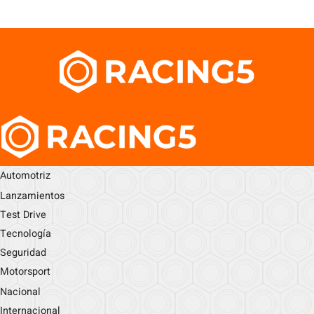
Automotriz
Lanzamientos
Test Drive
Tecnología
Seguridad
Motorsport
Nacional
Internacional