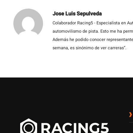
Jose Luis Sepulveda
Colaborador Racing5 - Especialista en Au
automovilismo de pista. Esto me ha permit
Además he podido conocer representantes
semana, es sinónimo de ver carreras”.