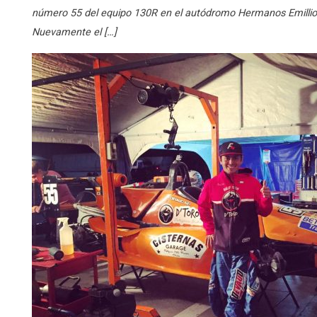
número 55 del equipo 130R en el autódromo Hermanos Emilliozi,
Nuevamente el […]