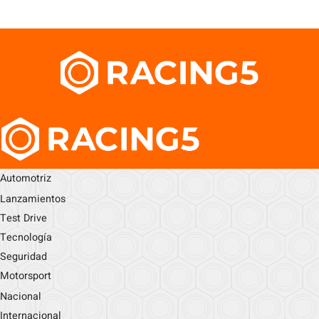
Automotriz
Lanzamientos
Test Drive
Tecnología
Seguridad
Motorsport
Nacional
Internacional