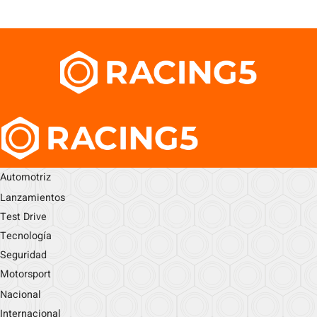
Automotriz
Lanzamientos
Test Drive
Tecnología
Seguridad
Motorsport
Nacional
Internacional