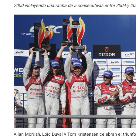
2000 incluyendo una racha de 5 consecutivas entre 2004 y 200
Allan McNish, Loic Duval y Tom Kristensen celebran el triunf