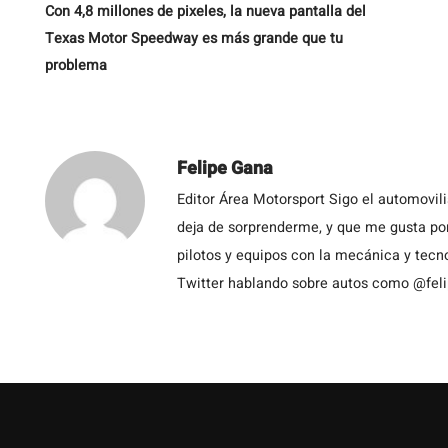
Con 4,8 millones de pixeles, la nueva pantalla del
Texas Motor Speedway es más grande que tu
problema
Felipe Gana
Editor Área Motorsport Sigo el automovil
deja de sorprenderme, y que me gusta por
pilotos y equipos con la mecánica y tecn
Twitter hablando sobre autos como @fel