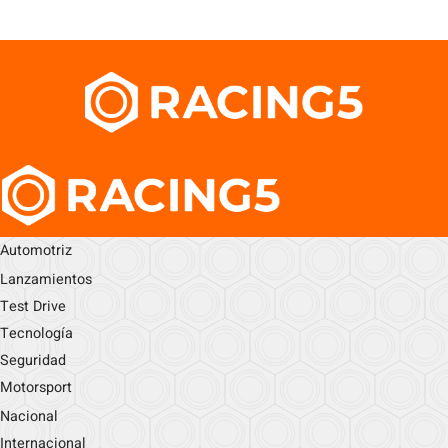
Automotriz
Lanzamientos
Test Drive
Tecnología
Seguridad
Motorsport
Nacional
Internacional