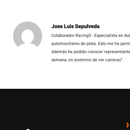
Jose Luis Sepulveda
Colaborador Racing5 - Especialista en Au
automovilismo de pista. Esto me ha permit
Además he podido conocer representantes
semana, es sinónimo de ver carreras”.