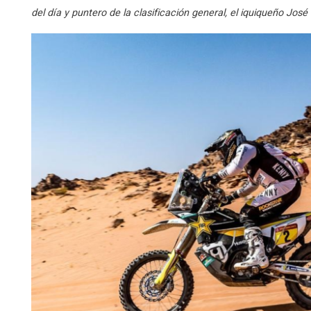
del día y puntero de la clasificación general, el iquiqueño José 