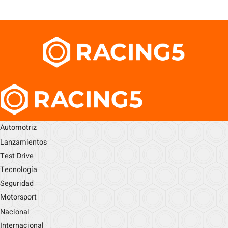
Automotriz
Lanzamientos
Test Drive
Tecnología
Seguridad
Motorsport
Nacional
Internacional