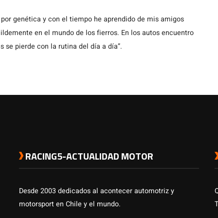
 por genética y con el tiempo he aprendido de mis amigos
demente en el mundo de los fierros. En los autos encuentro
s se pierde con la rutina del día a día”.
RACING5-ACTUALIDAD MOTOR
Desde 2003 dedicados al acontecer automotriz y
motorsport en Chile y el mundo.