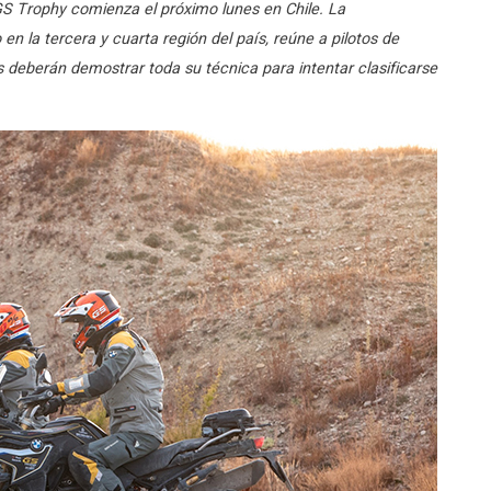
GS Trophy comienza el próximo lunes en Chile. La
 la tercera y cuarta región del país, reúne a pilotos de
 deberán demostrar toda su técnica para intentar clasificarse