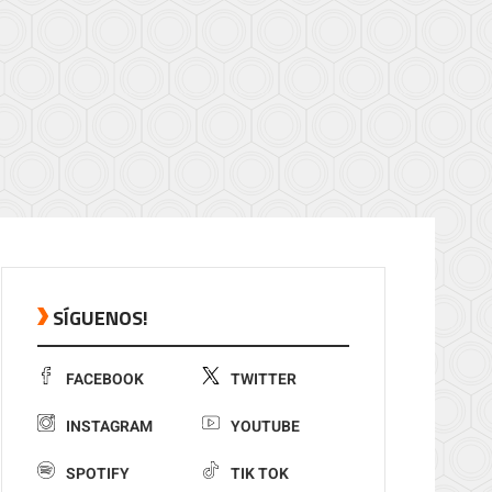
SÍGUENOS!
FACEBOOK
TWITTER
INSTAGRAM
YOUTUBE
SPOTIFY
TIK TOK