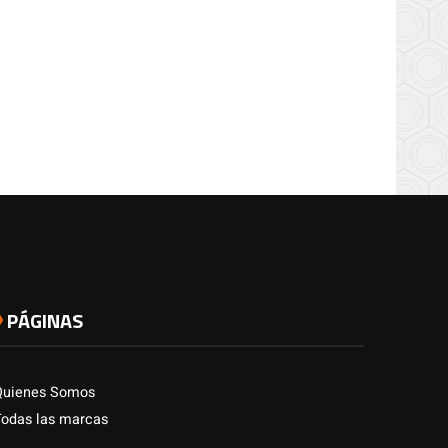
PÁGINAS
Quienes Somos
Todas las marcas