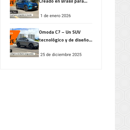
Creado en Brasil para
conquistar el mundo
1 de enero 2026
Omoda C7 – Un SUV
tecnológico y de diseño
vanguardista
25 de diciembre 2025