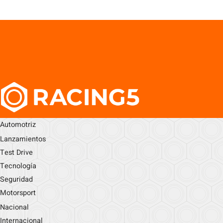
Automotriz
Lanzamientos
Test Drive
Tecnología
Seguridad
Motorsport
Nacional
Internacional