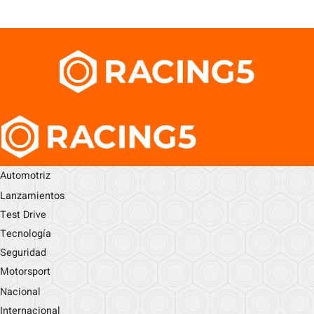
Automotriz
Lanzamientos
Test Drive
Tecnología
Seguridad
Motorsport
Nacional
Internacional