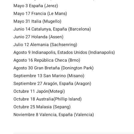
Mayo 3 España (Jerez)
Mayo 17 Francia (Le Mans)
Mayo 31 Italia (Mugello)
Junio 14 Catalunya, España (Barcelona)
Junio 27 Holanda (Assen)
Julio 12 Alemania (Sachsenring)
Agosto 9 Indianapolis, Estados Unidos (Indianapolis)
Agosto 16 República Checa (Brno)
Agosto 30 Gran Bretaña (Donington Park)
Septiembre 13 San Marino (Misano)
Septiembre 27 Aragón, España (Aragon)
Octubre 11 Japón(Motegi)
Octubre 18 Australia(Phillip Island)
Octubre 25 Malasia (Sepang)
Noviembre 8 Valencia, España (Valencia)