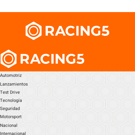
Automotriz
Lanzamientos
Test Drive
Tecnología
Seguridad
Motorsport
Nacional
Internacional