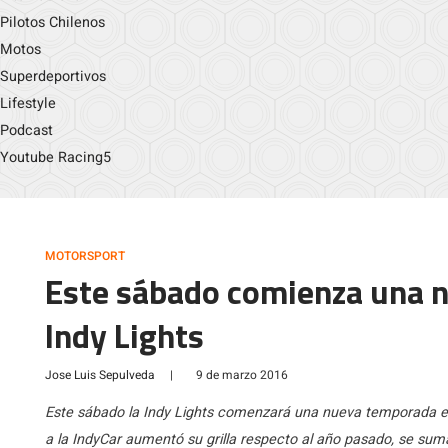
Pilotos Chilenos
Motos
Superdeportivos
Lifestyle
Podcast
Youtube Racing5
MOTORSPORT
Este sábado comienza una 
Indy Lights
Jose Luis Sepulveda
|
9 de marzo 2016
Este sábado la Indy Lights comenzará una nueva temporada en 
a la IndyCar aumentó su grilla respecto al año pasado, se su