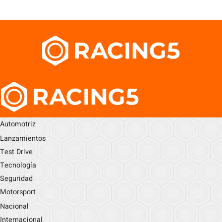
Automotriz
Lanzamientos
Test Drive
Tecnología
Seguridad
Motorsport
Nacional
Internacional