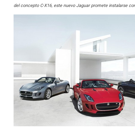
del concepto C-X16, este nuevo Jaguar promete instalarse co