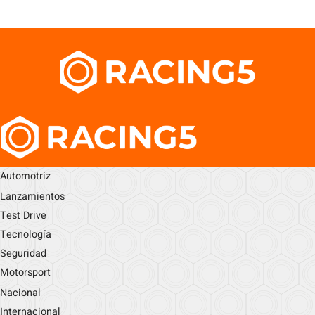
Automotriz
Lanzamientos
Test Drive
Tecnología
Seguridad
Motorsport
Nacional
Internacional