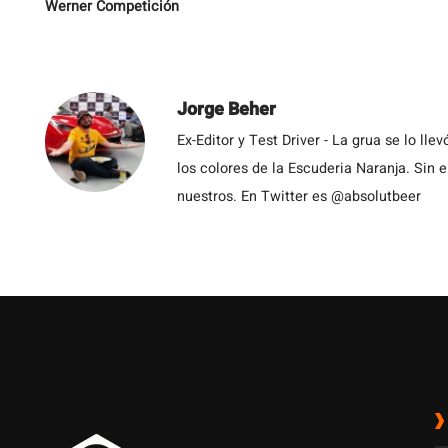
Werner Competición
Jorge Beher
Ex-Editor y Test Driver - La grua se lo l
los colores de la Escuderia Naranja. Sin
nuestros. En Twitter es @absolutbeer