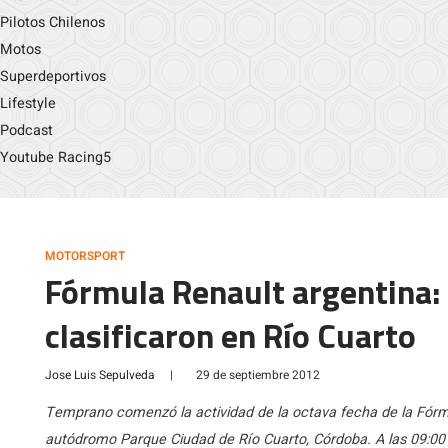
Pilotos Chilenos
Motos
Superdeportivos
Lifestyle
Podcast
Youtube Racing5
MOTORSPORT
Fórmula Renault argentina:
clasificaron en Río Cuarto
Jose Luis Sepulveda
|
29 de septiembre 2012
Temprano comenzó la actividad de la octava fecha de la Fórmu
autódromo Parque Ciudad de Río Cuarto, Córdoba. A las 09:00