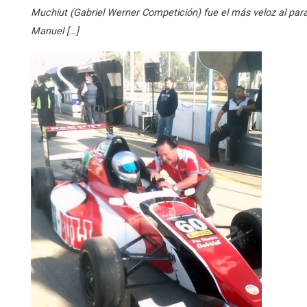
Muchiut (Gabriel Werner Competición) fue el más veloz al para
Manuel […]