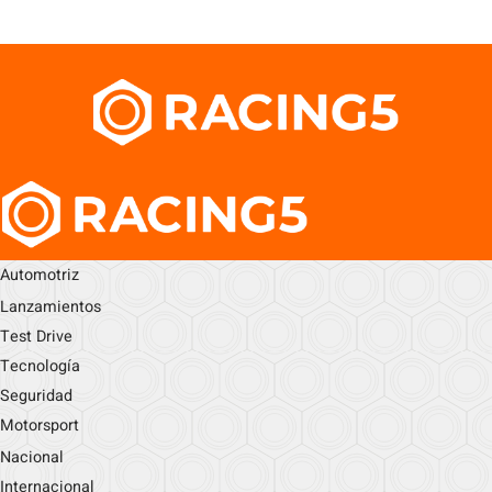
Automotriz
Lanzamientos
Test Drive
Tecnología
Seguridad
Motorsport
Nacional
Internacional