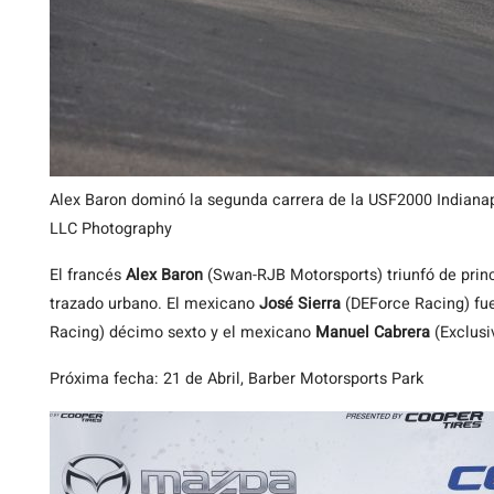
Alex Baron dominó la segunda carrera de la USF2000 Indiana
LLC Photography
El francés
Alex Baron
(Swan-RJB Motorsports) triunfó de princ
trazado urbano. El mexicano
José Sierra
(DEForce Racing) fu
Racing) décimo sexto y el mexicano
Manuel Cabrera
(Exclusi
Próxima fecha: 21 de Abril, Barber Motorsports Park