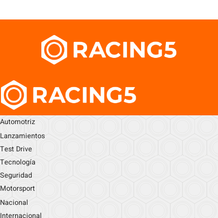
Automotriz
Lanzamientos
Test Drive
Tecnología
Seguridad
Motorsport
Nacional
Internacional