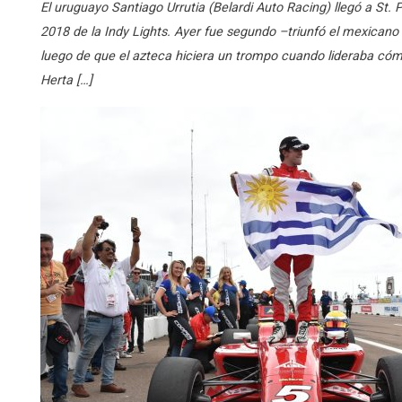
El uruguayo Santiago Urrutia (Belardi Auto Racing) llegó a St.
2018 de la Indy Lights. Ayer fue segundo –triunfó el mexicano 
luego de que el azteca hiciera un trompo cuando lideraba có
Herta […]