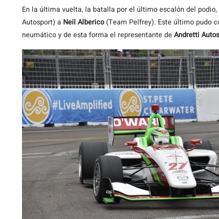
En la última vuelta, la batalla por el último escalón del podio
Autosport) a
Neil Alberico
(Team Pelfrey). Este último pudo co
neumático y de esta forma el representante de
Andretti Auto