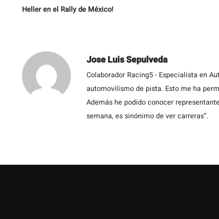
Heller en el Rally de México!
Jose Luis Sepulveda
Colaborador Racing5 - Especialista en Au
automovilismo de pista. Esto me ha permit
Además he podido conocer representantes
semana, es sinónimo de ver carreras”.