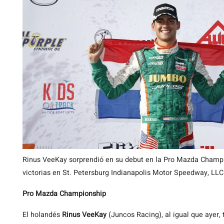
Rinus VeeKay sorprendió en su debut en la Pro Mazda Champ
victorias en St. Petersburg Indianapolis Motor Speedway, LL
Pro Mazda Championship
El holandés
Rinus VeeKay
(Juncos Racing), al igual que ayer, 