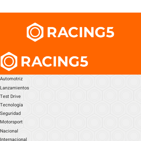
Automotriz
Lanzamientos
Test Drive
Tecnología
Seguridad
Motorsport
Nacional
Internacional