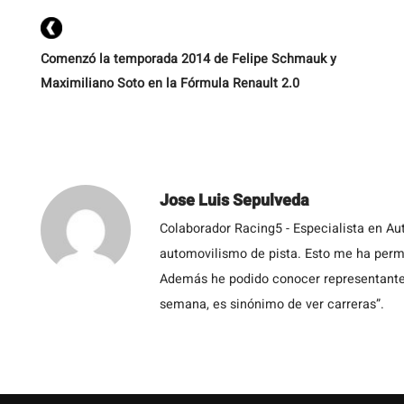
Comenzó la temporada 2014 de Felipe Schmauk y
Maximiliano Soto en la Fórmula Renault 2.0
Jose Luis Sepulveda
Colaborador Racing5 - Especialista en Au
automovilismo de pista. Esto me ha permit
Además he podido conocer representantes
semana, es sinónimo de ver carreras”.