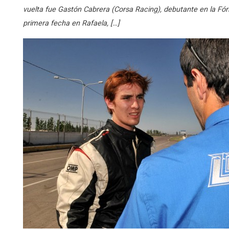
vuelta fue Gastón Cabrera (Corsa Racing), debutante en la Fó
primera fecha en Rafaela, […]