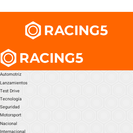
Automotriz
Lanzamientos
Test Drive
Tecnología
Seguridad
Motorsport
Nacional
Internacional