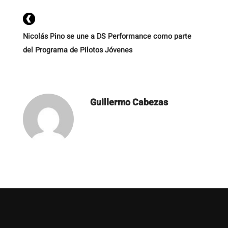
Nicolás Pino se une a DS Performance como parte
del Programa de Pilotos Jóvenes
Guillermo Cabezas