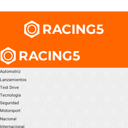
Automotriz
Lanzamientos
Test Drive
Tecnología
Seguridad
Motorsport
Nacional
Internacional