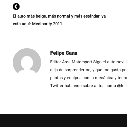
El auto más beige, más normal y más estándar, ya
esta aquí: Mediocrity 2011
Felipe Gana
Editor Área Motorsport Sigo el automovil
deja de sorprenderme, y que me gusta por
pilotos y equipos con la mecánica y tecn
Twitter hablando sobre autos como @fel