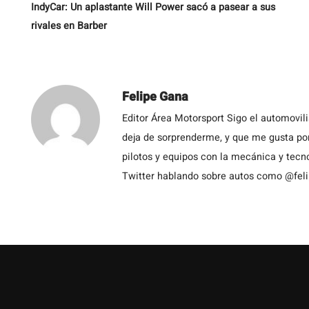
IndyCar: Un aplastante Will Power sacó a pasear a sus
rivales en Barber
Felipe Gana
Editor Área Motorsport Sigo el automovil
deja de sorprenderme, y que me gusta por
pilotos y equipos con la mecánica y tecn
Twitter hablando sobre autos como @fel