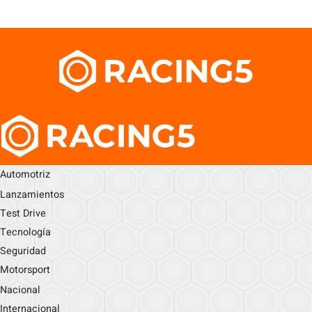
Automotriz
Lanzamientos
Test Drive
Tecnología
Seguridad
Motorsport
Nacional
Internacional