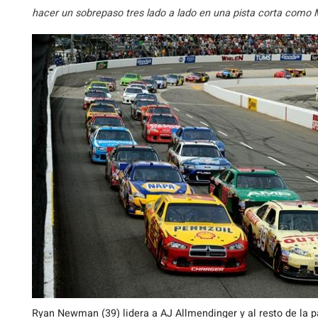
hacer un sobrepaso tres lado a lado en una pista corta como M
Ryan Newman (39) lidera a AJ Allmendinger y al resto de la 