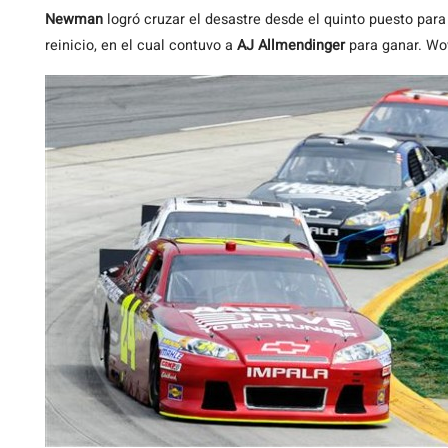
Newman
logró cruzar el desastre desde el quinto puesto para 
reinicio, en el cual contuvo a
AJ Allmendinger
para ganar. Wo