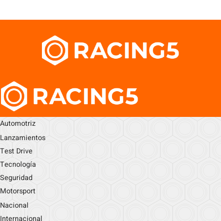
Automotriz
Lanzamientos
Test Drive
Tecnología
Seguridad
Motorsport
Nacional
Internacional