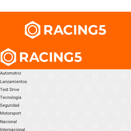
Automotriz
Lanzamientos
Test Drive
Tecnología
Seguridad
Motorsport
Nacional
Internacional