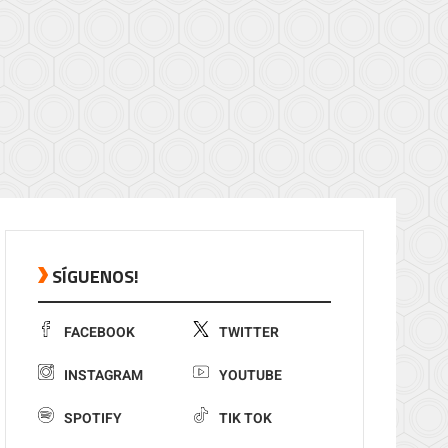
SÍGUENOS!
FACEBOOK
TWITTER
INSTAGRAM
YOUTUBE
SPOTIFY
TIK TOK