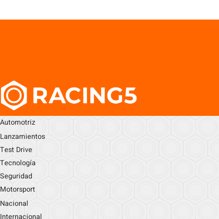
Automotriz
Lanzamientos
Test Drive
Tecnología
Seguridad
Motorsport
Nacional
Internacional