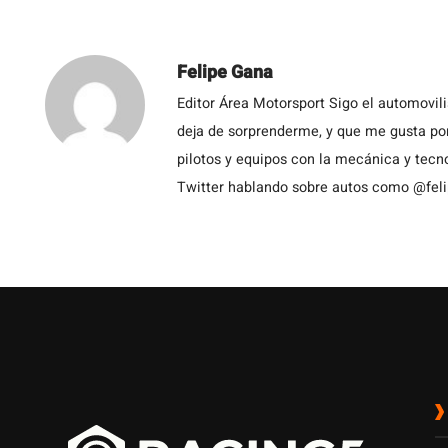
Felipe Gana
Editor Área Motorsport Sigo el automovil
deja de sorprenderme, y que me gusta por
pilotos y equipos con la mecánica y tecn
Twitter hablando sobre autos como @fel