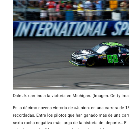
Dale Jr. camino a la victoria en Michigan. (Imagen: Getty I
Es la décimo novena victoria de «Junior» en una carrera de 1
recordadas. Entre los pilotos que han ganado más de una carr
sexta racha negativa más larga de la historia del deporte… El 