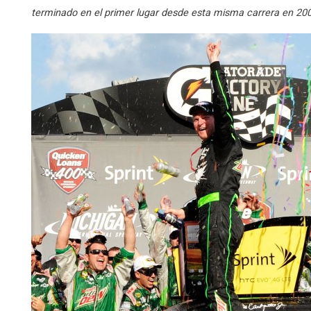
terminado en el primer lugar desde esta misma carrera en 2008