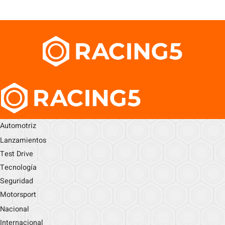
Automotriz
Lanzamientos
Test Drive
Tecnología
Seguridad
Motorsport
Nacional
Internacional