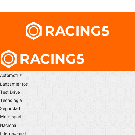
Automotriz
Lanzamientos
Test Drive
Tecnología
Seguridad
Motorsport
Nacional
Internacional