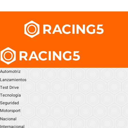
Automotriz
Lanzamientos
Test Drive
Tecnología
Seguridad
Motorsport
Nacional
Internacional