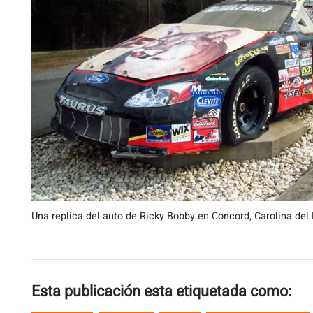
Una replica del auto de Ricky Bobby en Concord, Carolina del 
Esta publicación esta etiquetada como: