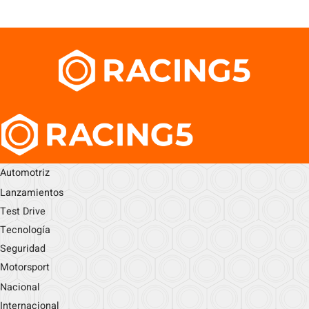
Automotriz
Lanzamientos
Test Drive
Tecnología
Seguridad
Motorsport
Nacional
Internacional