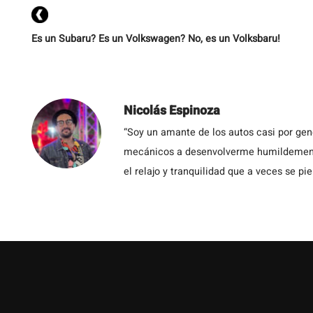
Es un Subaru? Es un Volkswagen? No, es un Volksbaru!
Nicolás Espinoza
“Soy un amante de los autos casi por ge
mecánicos a desenvolverme humildemente 
el relajo y tranquilidad que a veces se pie