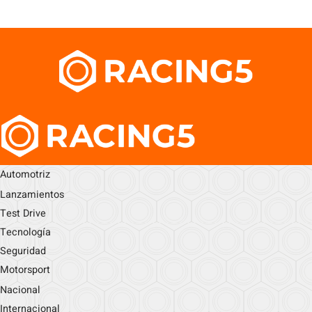
Automotriz
Lanzamientos
Test Drive
Tecnología
Seguridad
Motorsport
Nacional
Internacional