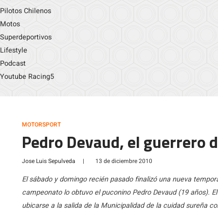
Pilotos Chilenos
Motos
Superdeportivos
Lifestyle
Podcast
Youtube Racing5
MOTORSPORT
Pedro Devaud, el guerrero d
Jose Luis Sepulveda
|
13 de diciembre 2010
El sábado y domingo recién pasado finalizó una nueva tempora
campeonato lo obtuvo el puconino Pedro Devaud (19 años). El pi
ubicarse a la salida de la Municipalidad de la cuidad sureña 