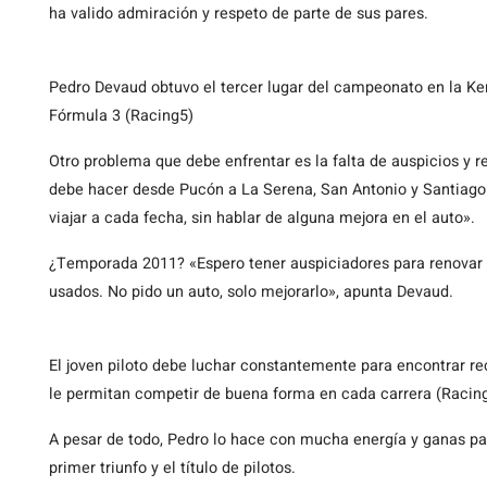
ha valido admiración y respeto de parte de sus pares.
Pedro Devaud obtuvo el tercer lugar del campeonato en la 
Fórmula 3 (Racing5)
Otro problema que debe enfrentar es la falta de auspicios y r
debe hacer desde Pucón a La Serena, San Antonio y Santiago
viajar a cada fecha, sin hablar de alguna mejora en el auto».
¿Temporada 2011? «Espero tener auspiciadores para renovar 
usados. No pido un auto, solo mejorarlo», apunta Devaud.
El joven piloto debe luchar constantemente para encontrar r
le permitan competir de buena forma en cada carrera (Racin
A pesar de todo, Pedro lo hace con mucha energía y ganas par
primer triunfo y el título de pilotos.