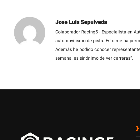
Jose Luis Sepulveda
Colaborador Racing5 - Especialista en Au
automovilismo de pista. Esto me ha permit
Además he podido conocer representantes
semana, es sinónimo de ver carreras”.