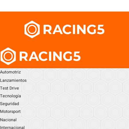
Automotriz
Lanzamientos
Test Drive
Tecnología
Seguridad
Motorsport
Nacional
Internacional