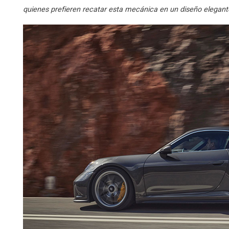
quienes prefieren recatar esta mecánica en un diseño elegante 