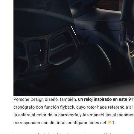
Porsche Design diseñó, también,
un reloj inspirado en este 
cronógrafo con función flyback, cuyo rotor hace referencia al d
la esfera al color de la carrocería y las manecillas al tacóme
corresponden con distintas configuraciones del
911
.