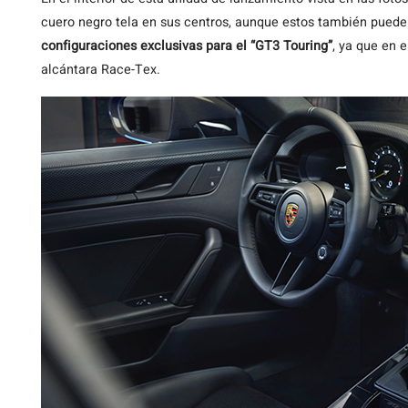
cuero negro tela en sus centros, aunque estos también puede
configuraciones exclusivas para el “GT3 Touring”
, ya que en 
alcántara Race-Tex.