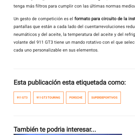
tenga más filtros para cumplir con las últimas normas medi
Un gesto de competición es el
formato para circuito de la in
pantallas que están a cada lado del cuentarrevoluciones reduc
neumáticos y del aceite, la temperatura del aceite y del refrig
volante del 911 GT3 tiene un mando rotativo con el que sele
cada uno personalizable en sus elementos.
Esta publicación esta etiquetada como:
911 GT3
911 GT3 TOURING
PORSCHE
SUPERDEPORTIVOS
También te podria interesar...