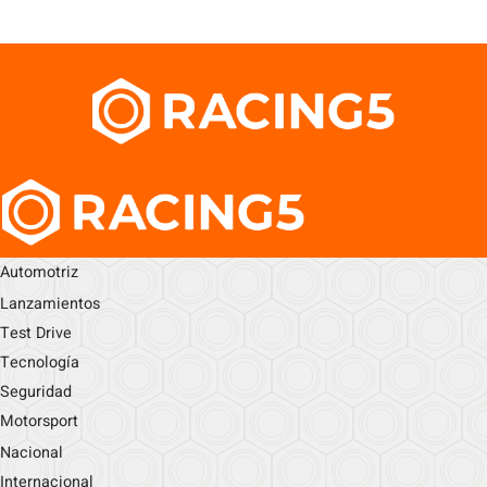
Automotriz
Lanzamientos
Test Drive
Tecnología
Seguridad
Motorsport
Nacional
Internacional