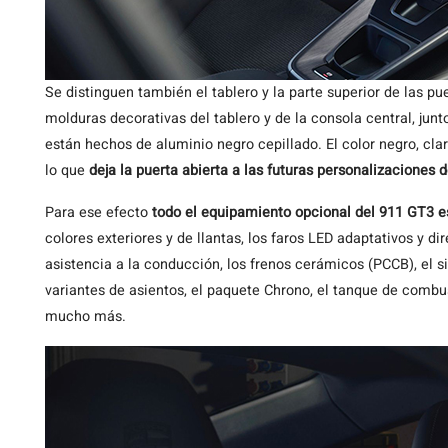
Se distinguen también el tablero y la parte superior de las pu
molduras decorativas del tablero y de la consola central, junt
están hechos de aluminio negro cepillado. El color negro, cl
lo que
deja la puerta abierta a las futuras personalizaciones 
Para ese efecto
todo el equipamiento opcional del 911 GT3 e
colores exteriores y de llantas, los faros LED adaptativos y 
asistencia a la conducción, los frenos cerámicos (PCCB), el s
variantes de asientos, el paquete Chrono, el tanque de combust
mucho más.