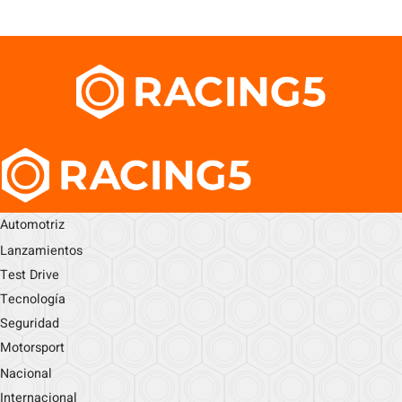
Automotriz
Lanzamientos
Test Drive
Tecnología
Seguridad
Motorsport
Nacional
Internacional