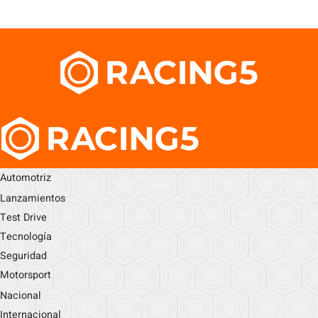
Automotriz
Lanzamientos
Test Drive
Tecnología
Seguridad
Motorsport
Nacional
Internacional