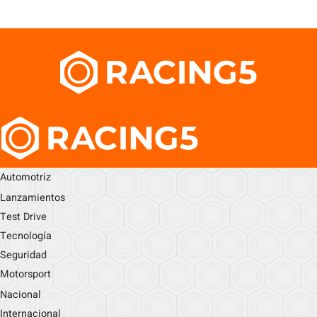
Automotriz
Lanzamientos
Test Drive
Tecnología
Seguridad
Motorsport
Nacional
Internacional