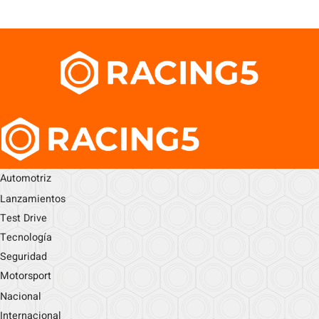
Automotriz
Lanzamientos
Test Drive
Tecnología
Seguridad
Motorsport
Nacional
Internacional