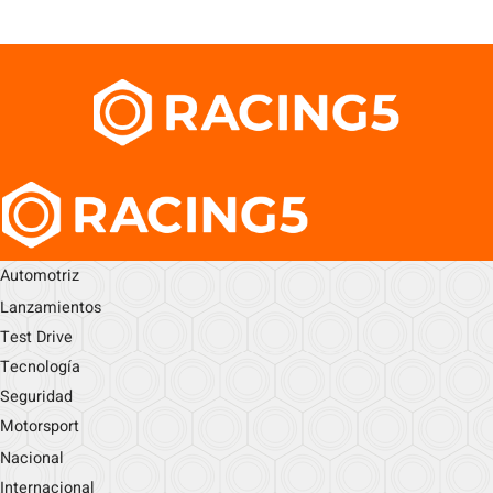
Automotriz
Lanzamientos
Test Drive
Tecnología
Seguridad
Motorsport
Nacional
Internacional