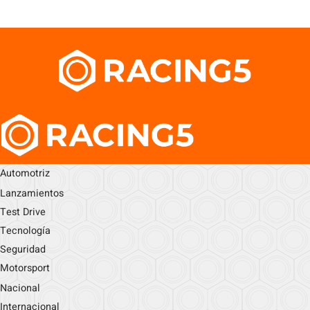
Automotriz
Lanzamientos
Test Drive
Tecnología
Seguridad
Motorsport
Nacional
Internacional