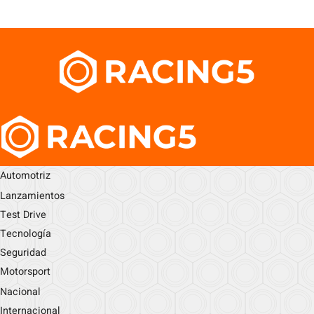
Automotriz
Lanzamientos
Test Drive
Tecnología
Seguridad
Motorsport
Nacional
Internacional