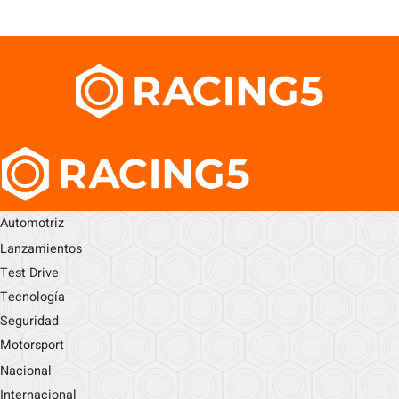
Automotriz
Lanzamientos
Test Drive
Tecnología
Seguridad
Motorsport
Nacional
Internacional